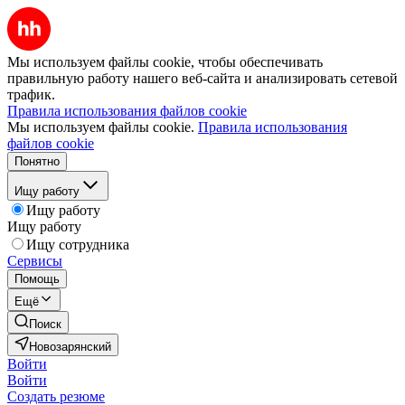
Мы используем файлы cookie, чтобы обеспечивать
правильную работу нашего веб-сайта и анализировать сетевой
трафик.
Правила использования файлов cookie
Мы используем файлы cookie.
Правила использования
файлов cookie
Понятно
Ищу работу
Ищу работу
Ищу работу
Ищу сотрудника
Сервисы
Помощь
Ещё
Поиск
Новозарянский
Войти
Войти
Создать резюме