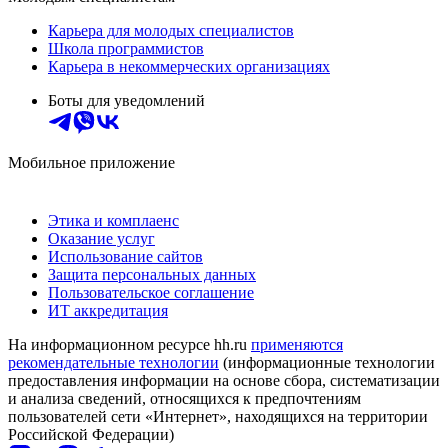
Карьера для молодых специалистов
Школа программистов
Карьера в некоммерческих организациях
Боты для уведомлений
Мобильное приложение
Этика и комплаенс
Оказание услуг
Использование сайтов
Защита персональных данных
Пользовательское соглашение
ИТ аккредитация
На информационном ресурсе hh.ru
применяются
рекомендательные технологии
(информационные технологии
предоставления информации на основе сбора, систематизации
и анализа сведений, относящихся к предпочтениям
пользователей сети «Интернет», находящихся на территории
Российской Федерации)