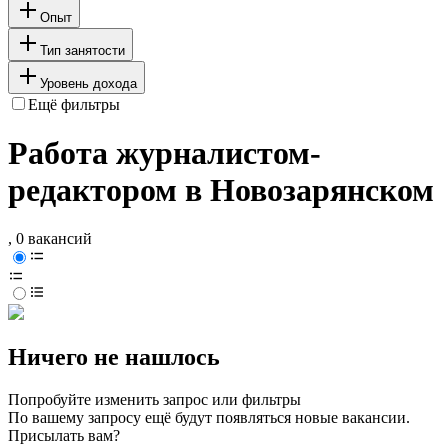
Опыт
Тип занятости
Уровень дохода
Ещё фильтры
Работа журналистом-
редактором в Новозарянском
, 0 вакансий
Ничего не нашлось
Попробуйте изменить запрос или фильтры
По вашему запросу ещё будут появляться новые вакансии.
Присылать вам?